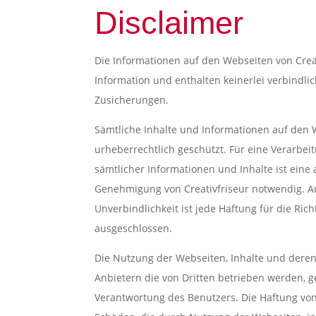
Disclaimer
Die Informationen auf den Webseiten von Creat
Information und enthalten keinerlei verbindl
Zusicherungen.
Sämtliche Inhalte und Informationen auf den 
urheberrechtlich geschützt. Für eine Verarbe
sämtlicher Informationen und Inhalte ist eine 
Genehmigung von Creativfriseur notwendig. A
Unverbindlichkeit ist jede Haftung für die Rich
ausgeschlossen.
Die Nutzung der Webseiten, Inhalte und der
Anbietern die von Dritten betrieben werden, ge
Verantwortung des Benutzers. Die Haftung von 