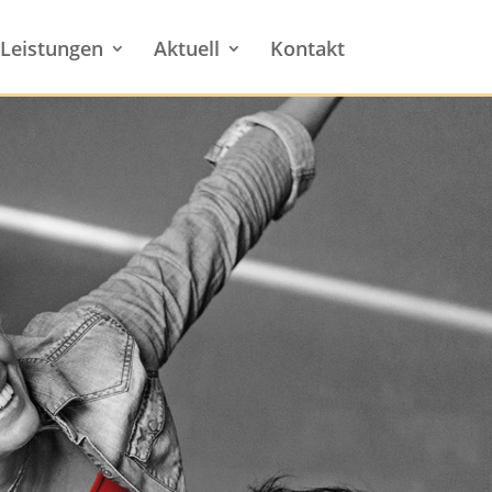
Leistungen
Aktuell
Kontakt