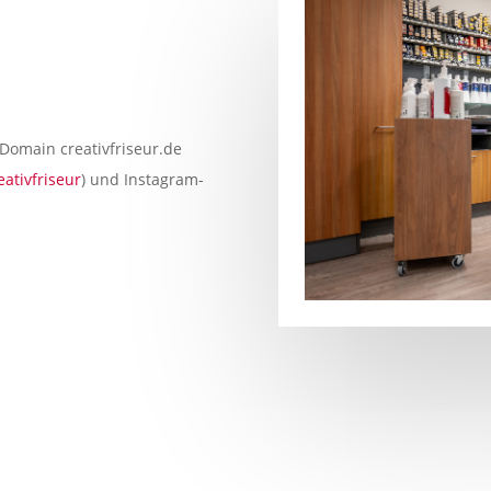
 Domain creativfriseur.de
ativfriseur
) und Instagram-