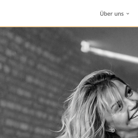
Über uns