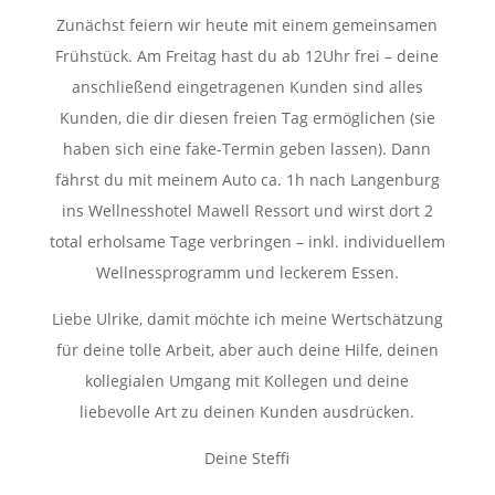
Zunächst feiern wir heute mit einem gemeinsamen
Frühstück. Am Freitag hast du ab 12Uhr frei – deine
anschließend eingetragenen Kunden sind alles
Kunden, die dir diesen freien Tag ermöglichen (sie
haben sich eine fake-Termin geben lassen). Dann
fährst du mit meinem Auto ca. 1h nach Langenburg
ins Wellnesshotel Mawell Ressort und wirst dort 2
total erholsame Tage verbringen – inkl. individuellem
Wellnessprogramm und leckerem Essen.
Liebe Ulrike, damit möchte ich meine Wertschätzung
für deine tolle Arbeit, aber auch deine Hilfe, deinen
kollegialen Umgang mit Kollegen und deine
liebevolle Art zu deinen Kunden ausdrücken.
Deine Steffi