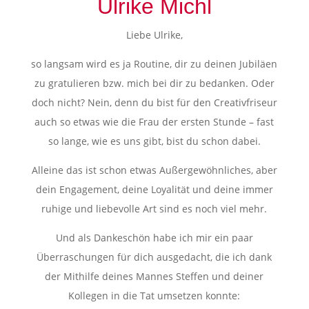
Ulrike Michl
Liebe Ulrike,
so langsam wird es ja Routine, dir zu deinen Jubiläen
zu gratulieren bzw. mich bei dir zu bedanken. Oder
doch nicht? Nein, denn du bist für den Creativfriseur
auch so etwas wie die Frau der ersten Stunde – fast
so lange, wie es uns gibt, bist du schon dabei.
Alleine das ist schon etwas Außergewöhnliches, aber
dein Engagement, deine Loyalität und deine immer
ruhige und liebevolle Art sind es noch viel mehr.
Und als Dankeschön habe ich mir ein paar
Überraschungen für dich ausgedacht, die ich dank
der Mithilfe deines Mannes Steffen und deiner
Kollegen in die Tat umsetzen konnte: