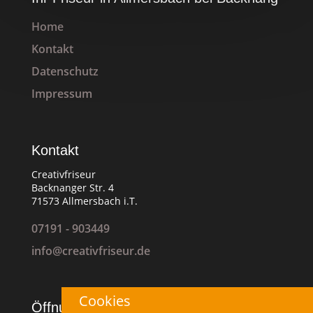
Home
Kontakt
Datenschutz
Impressum
Kontakt
Creativfriseur
Backnanger Str. 4
71573 Allmersbach i.T.
07191 - 903449
info@creativfriseur.de
Cookies
Öffnungszeiten