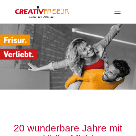
20 wunderbare Jahre mit