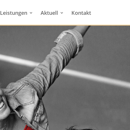
Leistungen
Aktuell
Kontakt