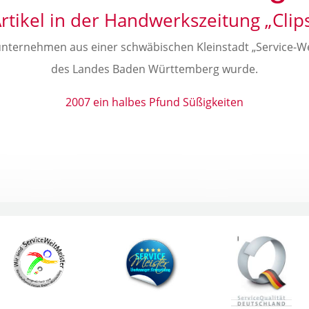
rtikel in der Handwerkszeitung „Clip
unternehmen aus einer schwäbischen Kleinstadt „Service-W
des Landes Baden Württemberg wurde.
2007 ein halbes Pfund Süßigkeiten