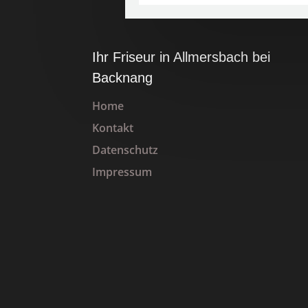
Ihr Friseur in Allmersbach bei
Backnang
Home
Kontakt
Datenschutz
Impressum