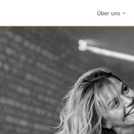
Über uns